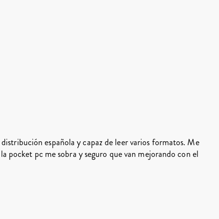
n distribución española y capaz de leer varios formatos. Me
a pocket pc me sobra y seguro que van mejorando con el