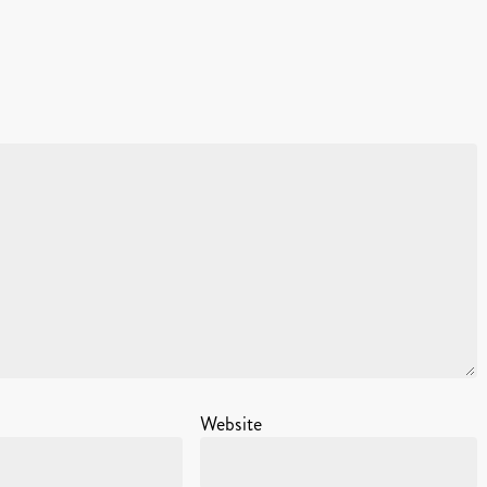
Website