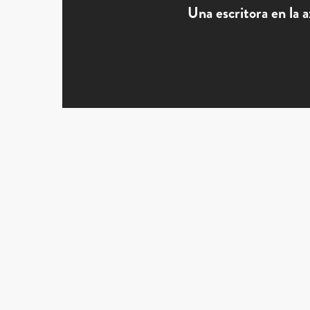
Una escritora en la 