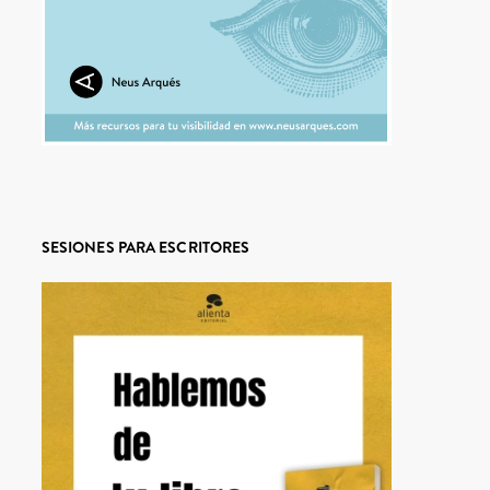
SESIONES PARA ESCRITORES