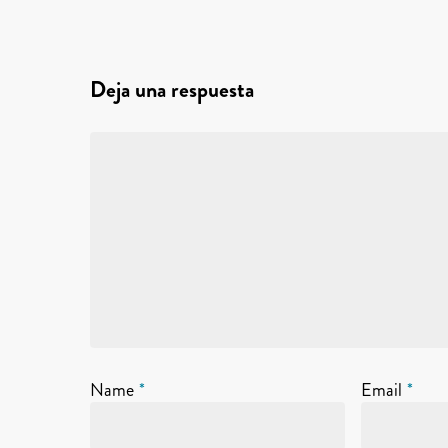
Deja una respuesta
Name
*
Email
*