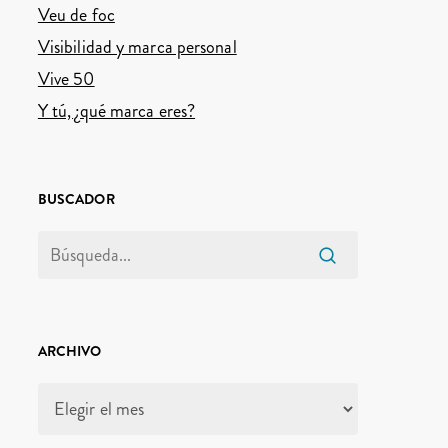
Veu de foc
Visibilidad y marca personal
Vive 50
Y tú, ¿qué marca eres?
BUSCADOR
ARCHIVO
Archivo