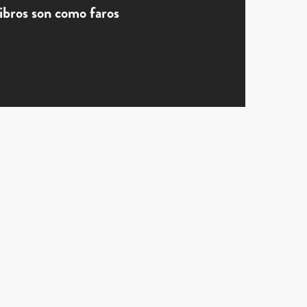
libros son como faros