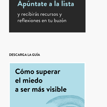
DESCARGA LA GUÍA