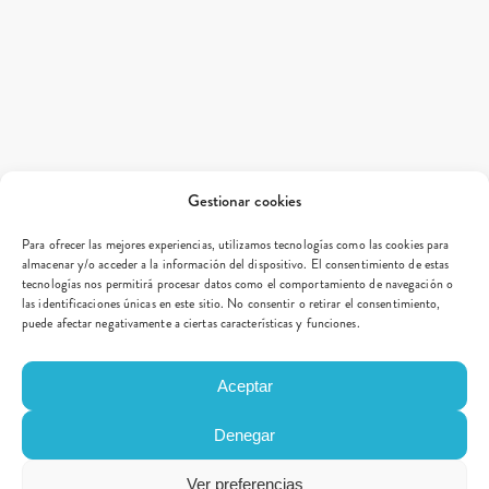
Gestionar cookies
Para ofrecer las mejores experiencias, utilizamos tecnologías como las cookies para
almacenar y/o acceder a la información del dispositivo. El consentimiento de estas
tecnologías nos permitirá procesar datos como el comportamiento de navegación o
las identificaciones únicas en este sitio. No consentir o retirar el consentimiento,
puede afectar negativamente a ciertas características y funciones.
Aceptar
Denegar
Ver preferencias