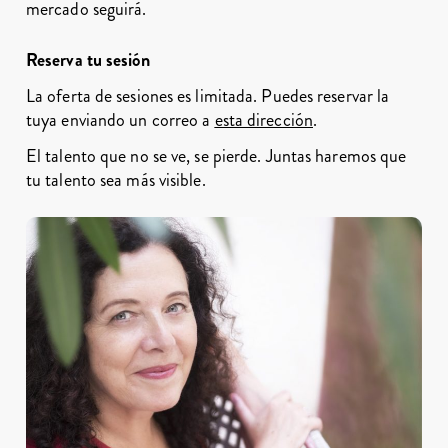
mercado seguirá.
Reserva tu sesión
La oferta de sesiones es limitada. Puedes reservar la
tuya enviando un correo a
esta dirección
.
El talento que no se ve, se pierde. Juntas haremos que
tu talento sea más visible.