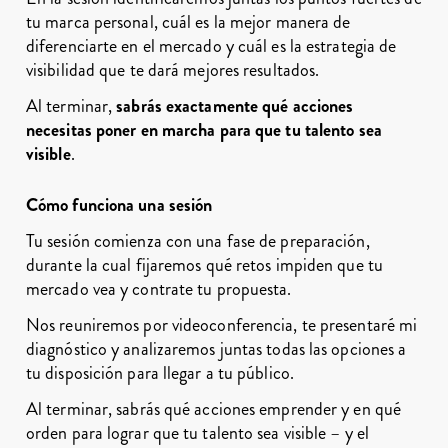
tu marca personal, cuál es la mejor manera de
diferenciarte en el mercado y cuál es la estrategia de
visibilidad que te dará mejores resultados.
Al terminar,
sabrás exactamente qué acciones
necesitas poner en marcha para que tu talento sea
visible
.
Cómo funciona una sesión
Tu sesión comienza con una fase de preparación,
durante la cual fijaremos qué retos impiden que tu
mercado vea y contrate tu propuesta.
Nos reuniremos por videoconferencia, te presentaré mi
diagnóstico y analizaremos juntas todas las opciones a
tu disposición para llegar a tu público.
Al terminar, sabrás qué acciones emprender y en qué
orden para lograr que tu talento sea visible – y el