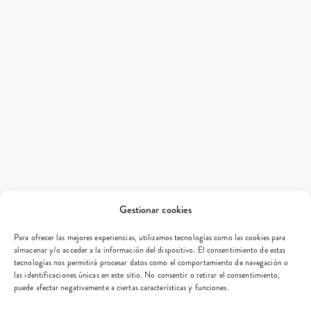
Gestionar cookies
Para ofrecer las mejores experiencias, utilizamos tecnologías como las cookies para
almacenar y/o acceder a la información del dispositivo. El consentimiento de estas
tecnologías nos permitirá procesar datos como el comportamiento de navegación o
las identificaciones únicas en este sitio. No consentir o retirar el consentimiento,
puede afectar negativamente a ciertas características y funciones.