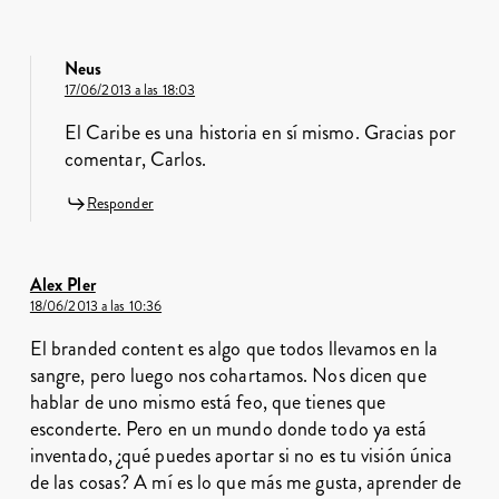
Neus
17/06/2013 a las 18:03
El Caribe es una historia en sí mismo. Gracias por
comentar, Carlos.
Responder
Alex Pler
18/06/2013 a las 10:36
El branded content es algo que todos llevamos en la
sangre, pero luego nos cohartamos. Nos dicen que
hablar de uno mismo está feo, que tienes que
esconderte. Pero en un mundo donde todo ya está
inventado, ¿qué puedes aportar si no es tu visión única
de las cosas? A mí es lo que más me gusta, aprender de