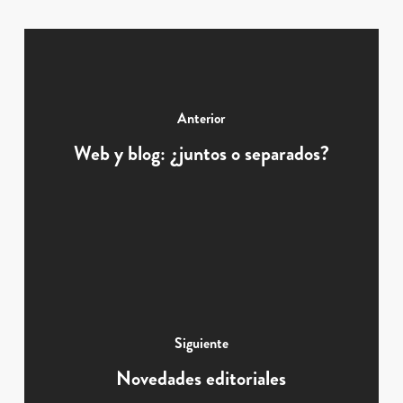
Anterior
Web y blog: ¿juntos o separados?
Siguiente
Novedades editoriales