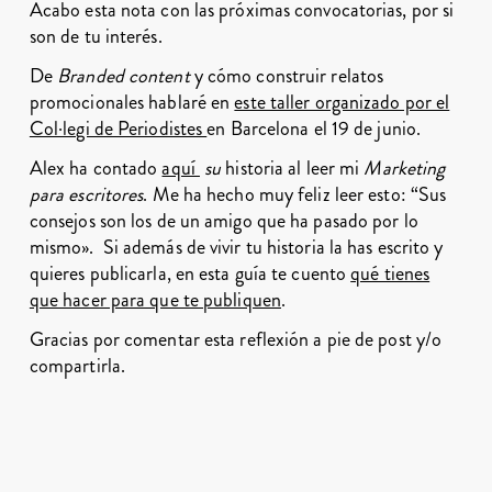
Acabo esta nota con las próximas convocatorias, por si
son de tu interés.
De
Branded content
y cómo construir relatos
promocionales hablaré en
este taller organizado por el
Col·legi de Periodistes
en Barcelona el 19 de junio.
Alex ha contado
aquí
su
historia al leer mi
Marketing
para escritores
. Me ha hecho muy feliz leer esto: “Sus
consejos son los de un amigo que ha pasado por lo
mismo». Si además de vivir tu historia la has escrito y
quieres publicarla, en esta guía te cuento
qué tienes
que hacer para que te publiquen
.
Gracias por comentar esta reflexión a pie de post y/o
compartirla.