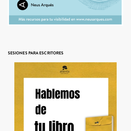
SESIONES PARA ESCRITORES