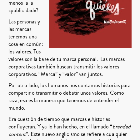
menos a la
«publicidad»?
Las personas y
las marcas
tenemos una
cosa en común:
los valores. Tus
valores son la base de tu marca personal. Las marcas
corporativas también buscan transmitir los valores
corporativos. “Marca” y “valor” van juntos.
Por otro lado, los humanos nos contamos historias para
compartir o transmitir o debatir unos valores. Como
raza, esa es la manera que tenemos de entender el
mundo.
Era cuestión de tiempo que marcas e historias
confluyeran. Y ya lo han hecho, en el llamado “
branded
content
”. Este nuevo anglicismo se refiere a cualquier