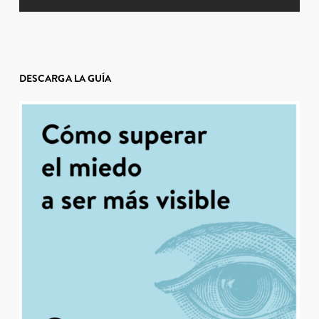
DESCARGA LA GUÍA