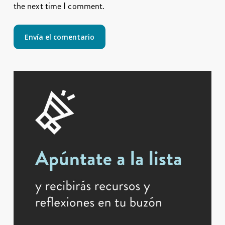
the next time I comment.