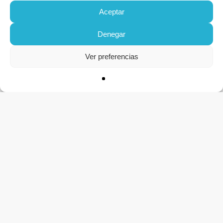
Aceptar
Denegar
Ver preferencias
CONTACTO