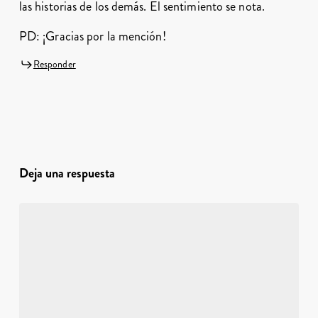
las historias de los demás. El sentimiento se nota.
PD: ¡Gracias por la mención!
Responder
Deja una respuesta