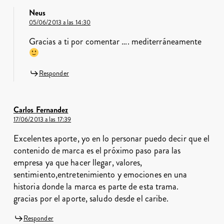
Neus
05/06/2013 a las 14:30
Gracias a ti por comentar …. mediterráneamente
Responder
Carlos Fernandez
17/06/2013 a las 17:39
Excelentes aporte, yo en lo personar puedo decir que el
contenido de marca es el próximo paso para las
empresa ya que hacer llegar, valores,
sentimiento,entretenimiento y emociones en una
historia donde la marca es parte de esta trama.
gracias por el aporte, saludo desde el caribe.
Responder