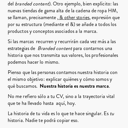
del
branded content
). Otro ejemplo, bien explícito: las
nuevas tiendas de gama alta de la cadena de ropa HM,
se llaman, precisamente ,
& other stories
, expresión que
por su estructura (mediante el &) se añade a todos los
productos y conceptos asociados a la marca.
Si las marcas recurren y recurrirán cada vez más a las
estrategias de
Branded content
para contarnos una
historia que nos transmita sus valores, los profesionales
podemos hacer lo mismo.
Pienso que las personas contamos nuestra historia con
el mismo objetivo: explicar quiénes y cómo somos y
qué buscamos.
Nuestra historia es nuestra marca
.
No me refiero sólo a tu CV, sino a la trayectoria vital
que te ha llevado hasta aquí, hoy.
La historia de tu vida es lo que te hace singular. Es
tu
historia. Nadie te podrá copiar eso.