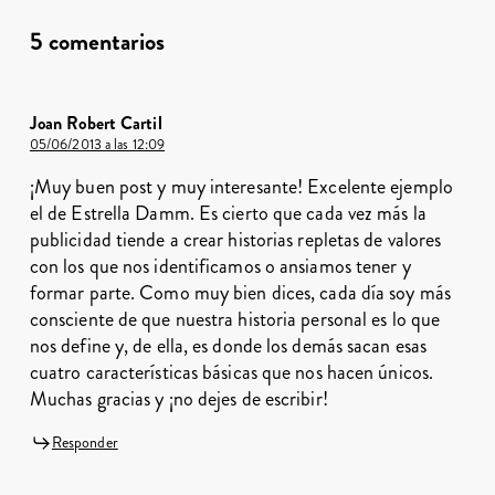
5 comentarios
Joan Robert Cartil
05/06/2013 a las 12:09
¡Muy buen post y muy interesante! Excelente ejemplo
el de Estrella Damm. Es cierto que cada vez más la
publicidad tiende a crear historias repletas de valores
con los que nos identificamos o ansiamos tener y
formar parte. Como muy bien dices, cada día soy más
consciente de que nuestra historia personal es lo que
nos define y, de ella, es donde los demás sacan esas
cuatro características básicas que nos hacen únicos.
Muchas gracias y ¡no dejes de escribir!
Responder