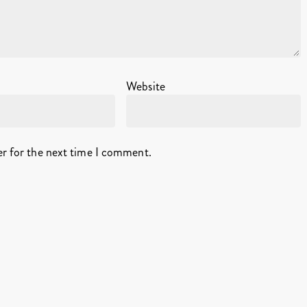
Website
er for the next time I comment.