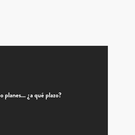
 planes... ¿a qué plazo?