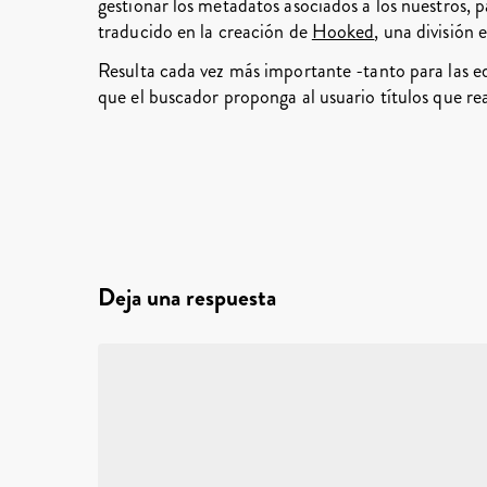
gestionar los metadatos asociados a los nuestros, pa
traducido en la creación de
Hooked
, una división 
Resulta cada vez más importante -tanto para las e
que el buscador proponga al usuario títulos que re
Deja una respuesta