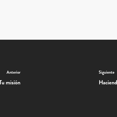
Anterior
Siguiente
 Tu misión
Haciendo