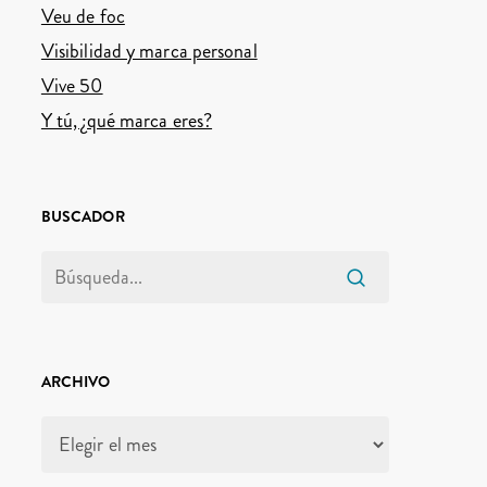
Veu de foc
Visibilidad y marca personal
Vive 50
Y tú, ¿qué marca eres?
BUSCADOR
ARCHIVO
Archivo