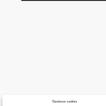
Gestionar cookies