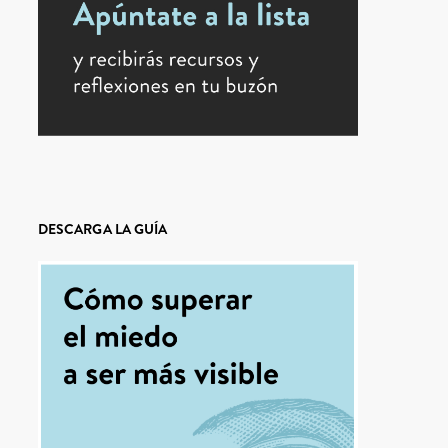
DESCARGA LA GUÍA