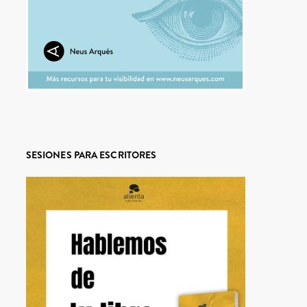
SESIONES PARA ESCRITORES