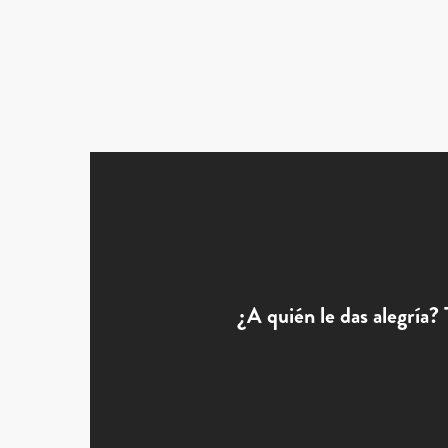
¿A quién le das alegría?