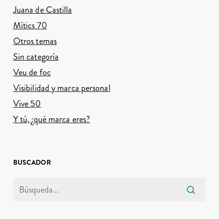
Juana de Castilla
Mítics 70
Otros temas
Sin categoría
Veu de foc
Visibilidad y marca personal
Vive 50
Y tú, ¿qué marca eres?
BUSCADOR