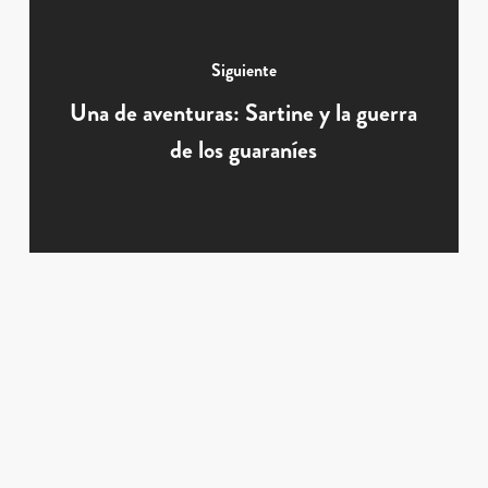
Siguiente
Una de aventuras: Sartine y la guerra
de los guaraníes