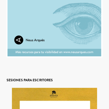
SESIONES PARA ESCRITORES