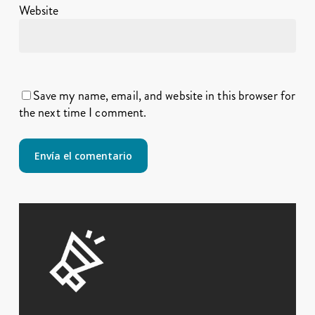
Website
Save my name, email, and website in this browser for
the next time I comment.