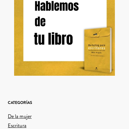
CATEGORÍAS
De la mujer
Escritura