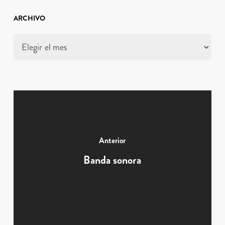
ARCHIVO
Archivo
Anterior
Banda sonora