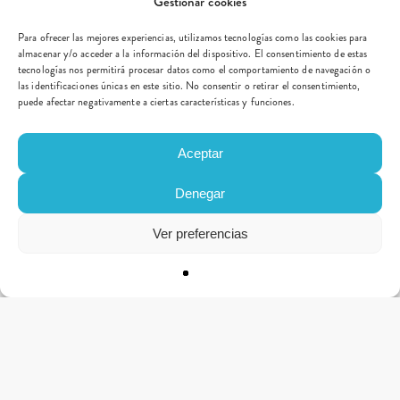
Gestionar cookies
Para ofrecer las mejores experiencias, utilizamos tecnologías como las cookies para
almacenar y/o acceder a la información del dispositivo. El consentimiento de estas
tecnologías nos permitirá procesar datos como el comportamiento de navegación o
las identificaciones únicas en este sitio. No consentir o retirar el consentimiento,
puede afectar negativamente a ciertas características y funciones.
Aceptar
Denegar
Ver preferencias
CONTACTO