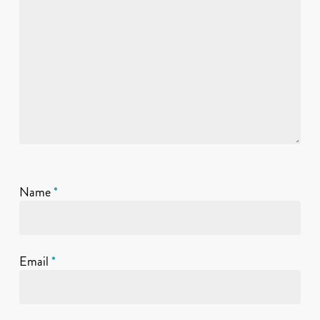
Name
*
Email
*