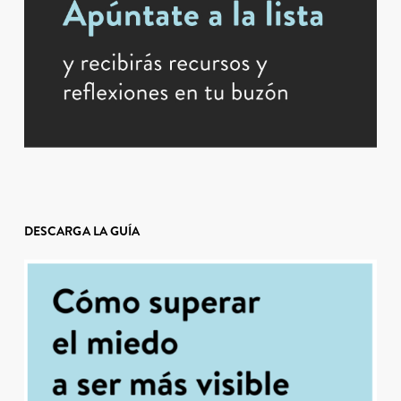
DESCARGA LA GUÍA