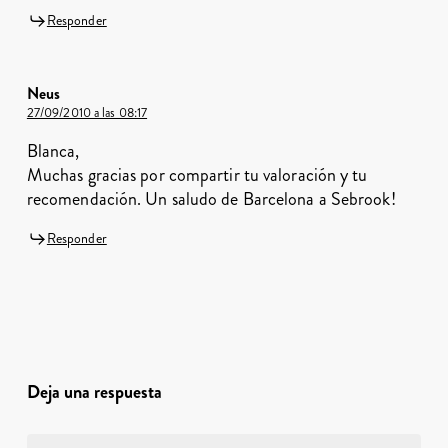
Responder
Neus
27/09/2010 a las 08:17
Blanca,
Muchas gracias por compartir tu valoración y tu
recomendación. Un saludo de Barcelona a Sebrook!
Responder
Deja una respuesta