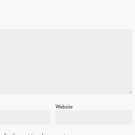
Website