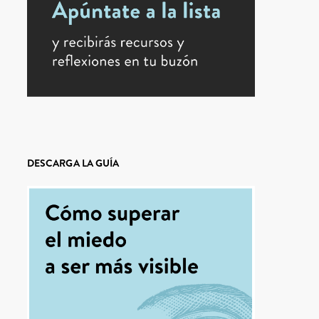
DESCARGA LA GUÍA