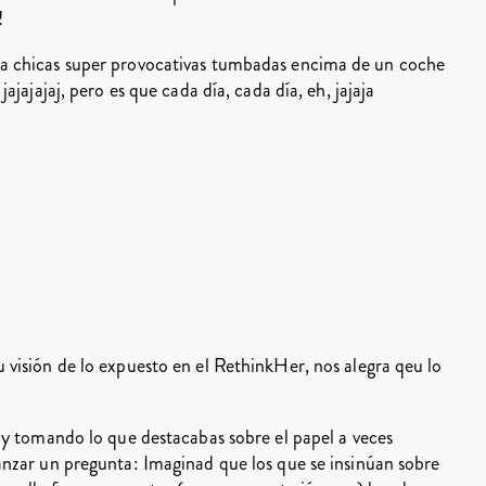
!
 a chicas super provocativas tumbadas encima de un coche
ajajajaj, pero es que cada día, cada día, eh, jajaja
 visión de lo expuesto en el RethinkHer, nos alegra qeu lo
, y tomando lo que destacabas sobre el papel a veces
anzar un pregunta: Imaginad que los que se insinúan sobre