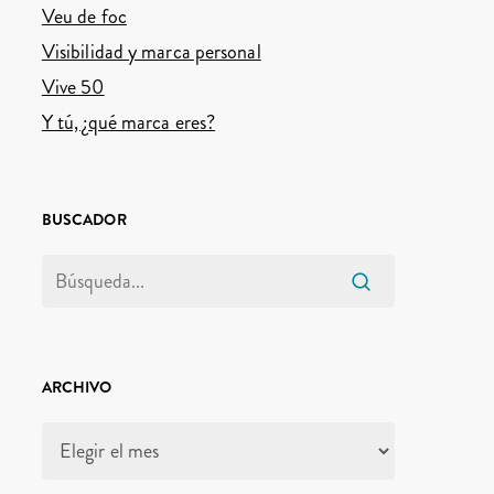
Veu de foc
Visibilidad y marca personal
Vive 50
Y tú, ¿qué marca eres?
BUSCADOR
ARCHIVO
Archivo