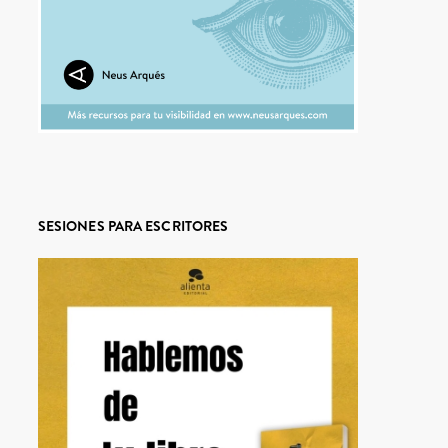
SESIONES PARA ESCRITORES