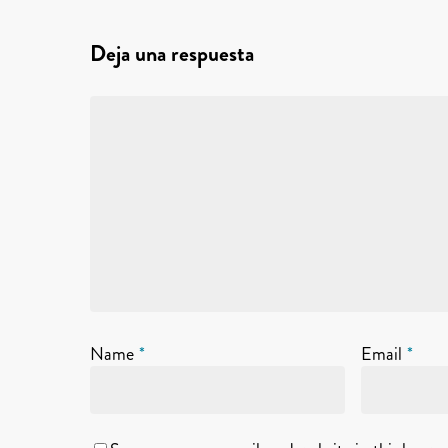
Deja una respuesta
Name
*
Email
*