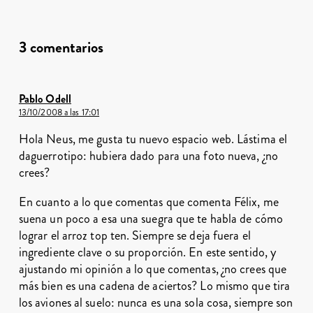
3 comentarios
Pablo Odell
13/10/2008 a las 17:01
Hola Neus, me gusta tu nuevo espacio web. Lástima el
daguerrotipo: hubiera dado para una foto nueva, ¿no
crees?
En cuanto a lo que comentas que comenta Félix, me
suena un poco a esa una suegra que te habla de cómo
lograr el arroz top ten. Siempre se deja fuera el
ingrediente clave o su proporción. En este sentido, y
ajustando mi opinión a lo que comentas, ¿no crees que
más bien es una cadena de aciertos? Lo mismo que tira
los aviones al suelo: nunca es una sola cosa, siempre son