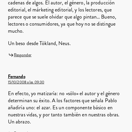
cadenas de algos. El autor, el género, la producción
editorial, el márketing editorial, y los lectores, que
parece que se suele olvidar que algo pintan… Bueno,
lectores o consumidores, ya que hoy no se distingue
mucho.
Un beso desde Tökland, Neus.
Responder
Fernando
15/10/2008 a las 09:30
En efecto, yo matizaría: no «sólo» el autor y el género
determinan su éxito. A los factores que señala Pablo
añadiría uno: el azar. Es un componente básico en
nuestras vidas, y por tanto también en nuestras obras.
Un abrazo.