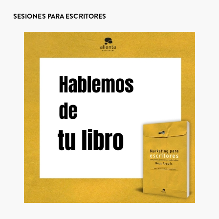
SESIONES PARA ESCRITORES