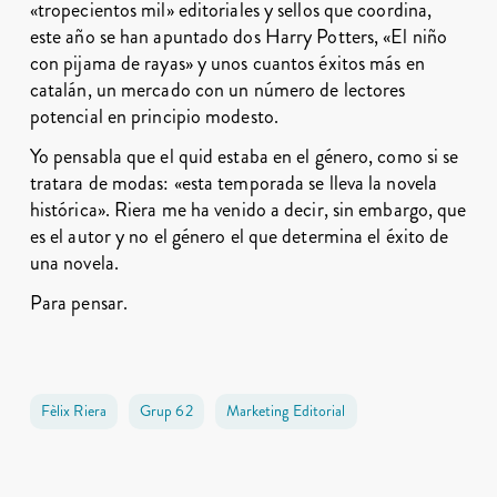
«tropecientos mil» editoriales y sellos que coordina,
este año se han apuntado dos Harry Potters, «El niño
con pijama de rayas» y unos cuantos éxitos más en
catalán, un mercado con un número de lectores
potencial en principio modesto.
Yo pensabla que el quid estaba en el género, como si se
tratara de modas: «esta temporada se lleva la novela
histórica». Riera me ha venido a decir, sin embargo, que
es el autor y no el género el que determina el éxito de
una novela.
Para pensar.
Fèlix Riera
Grup 62
Marketing Editorial