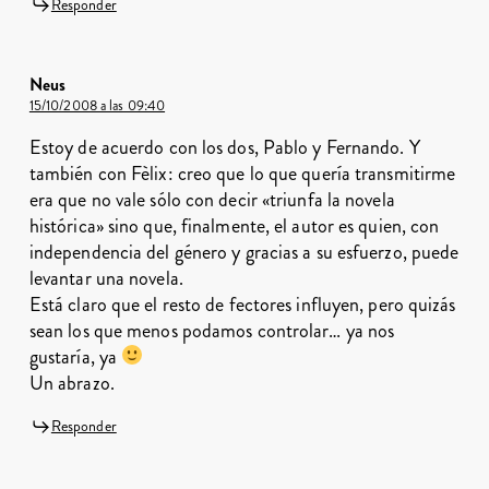
Responder
Neus
15/10/2008 a las 09:40
Estoy de acuerdo con los dos, Pablo y Fernando. Y
también con Fèlix: creo que lo que quería transmitirme
era que no vale sólo con decir «triunfa la novela
histórica» sino que, finalmente, el autor es quien, con
independencia del género y gracias a su esfuerzo, puede
levantar una novela.
Está claro que el resto de fectores influyen, pero quizás
sean los que menos podamos controlar… ya nos
gustaría, ya
Un abrazo.
Responder