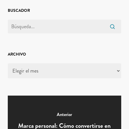
BUSCADOR
ARCHIVO
Archivo
Anterior
Marca personal: Cómo convertirse en