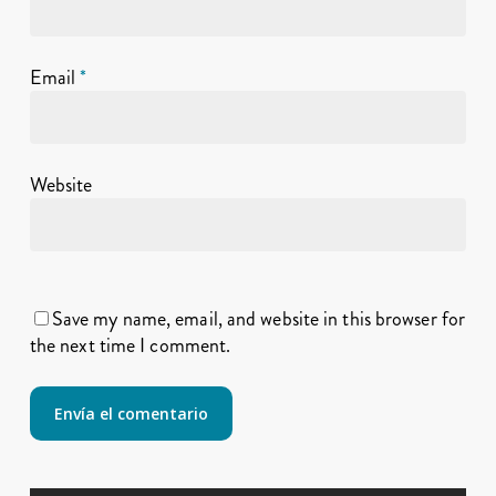
Email
*
Website
Save my name, email, and website in this browser for
the next time I comment.