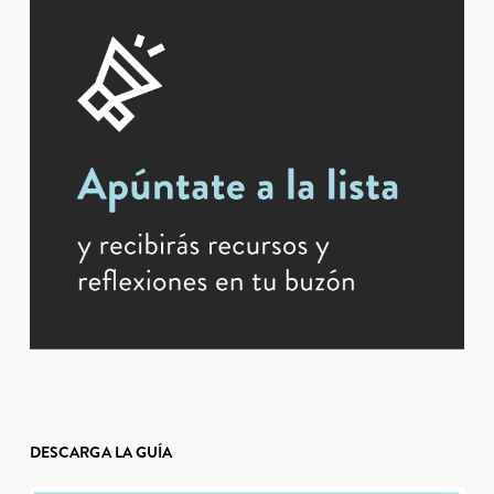
DESCARGA LA GUÍA