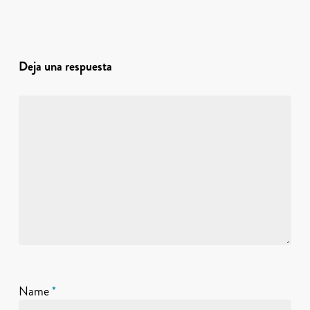
Deja una respuesta
Name
*