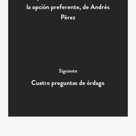
la opción preferente, de Andrés
Pérez
Siguiente
Cuatro preguntas de órdago