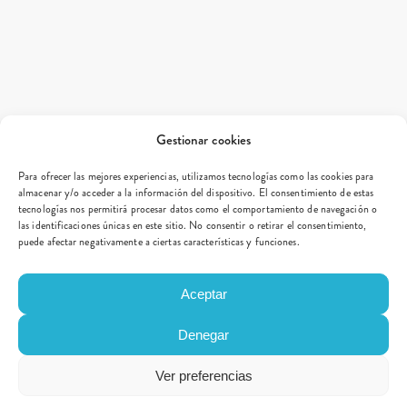
Gestionar cookies
Para ofrecer las mejores experiencias, utilizamos tecnologías como las cookies para
almacenar y/o acceder a la información del dispositivo. El consentimiento de estas
tecnologías nos permitirá procesar datos como el comportamiento de navegación o
las identificaciones únicas en este sitio. No consentir o retirar el consentimiento,
puede afectar negativamente a ciertas características y funciones.
Aceptar
Denegar
Ver preferencias