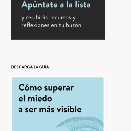
DESCARGA LA GUÍA