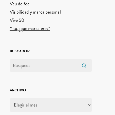
Veu de foc
Visibilidad y marca personal
Vive 50
Y tú, ¿qué marca eres?
BUSCADOR
ARCHIVO
Archivo