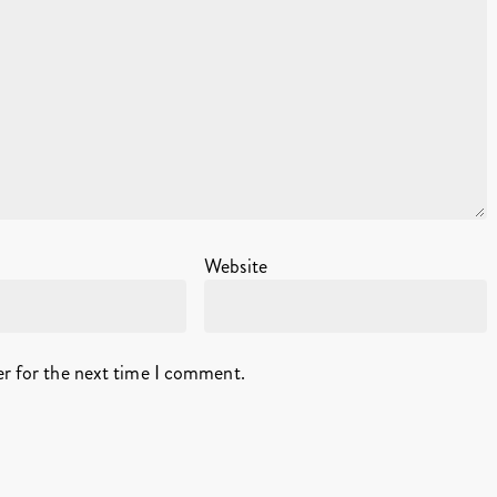
Website
er for the next time I comment.