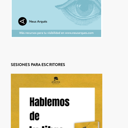
SESIONES PARA ESCRITORES