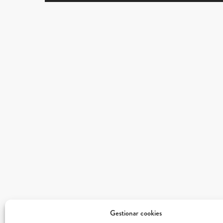
Gestionar cookies