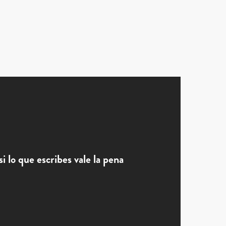
 lo que escribes vale la pena