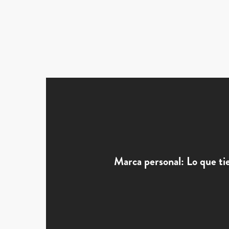
Marca personal: Lo que ti