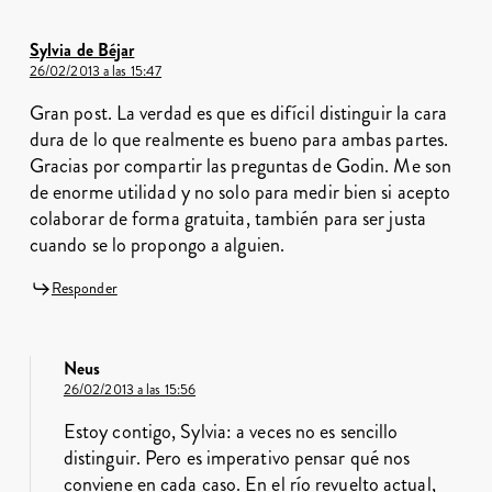
Sylvia de Béjar
26/02/2013 a las 15:47
Gran post. La verdad es que es difícil distinguir la cara
dura de lo que realmente es bueno para ambas partes.
Gracias por compartir las preguntas de Godin. Me son
de enorme utilidad y no solo para medir bien si acepto
colaborar de forma gratuita, también para ser justa
cuando se lo propongo a alguien.
Responder
Neus
26/02/2013 a las 15:56
Estoy contigo, Sylvia: a veces no es sencillo
distinguir. Pero es imperativo pensar qué nos
conviene en cada caso. En el río revuelto actual,