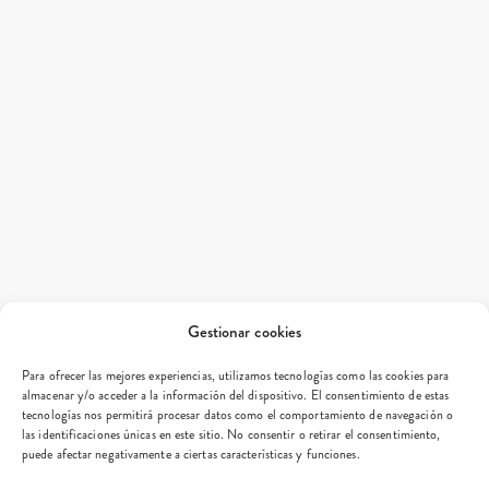
Gestionar cookies
Para ofrecer las mejores experiencias, utilizamos tecnologías como las cookies para
almacenar y/o acceder a la información del dispositivo. El consentimiento de estas
tecnologías nos permitirá procesar datos como el comportamiento de navegación o
las identificaciones únicas en este sitio. No consentir o retirar el consentimiento,
puede afectar negativamente a ciertas características y funciones.