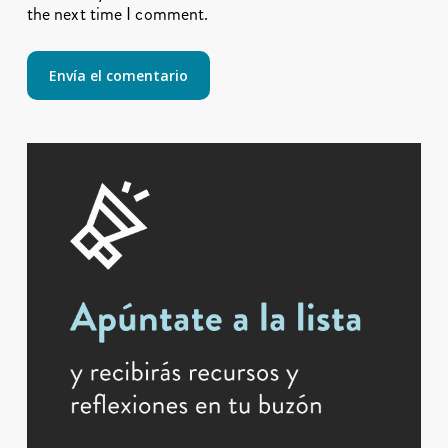
the next time I comment.