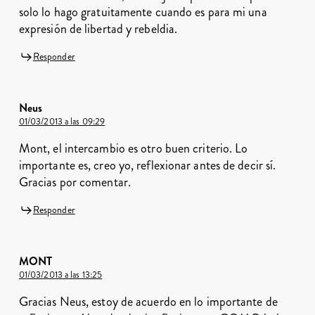
solo lo hago gratuitamente cuando es para mi una
expresión de libertad y rebeldia.
Responder
Neus
01/03/2013 a las 09:29
Mont, el intercambio es otro buen criterio. Lo
importante es, creo yo, reflexionar antes de decir sí.
Gracias por comentar.
Responder
MONT
01/03/2013 a las 13:25
Gracias Neus, estoy de acuerdo en lo importante de