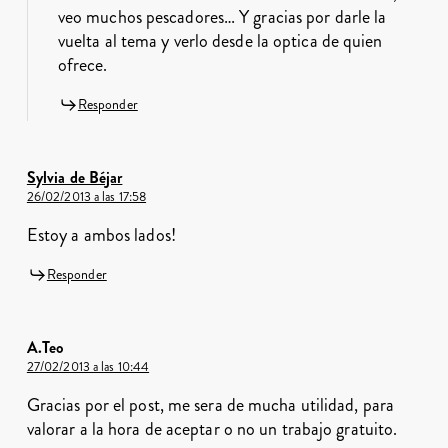
veo muchos pescadores… Y gracias por darle la
vuelta al tema y verlo desde la optica de quien
ofrece.
Responder
Sylvia de Béjar
26/02/2013 a las 17:58
Estoy a ambos lados!
Responder
A.Teo
27/02/2013 a las 10:44
Gracias por el post, me sera de mucha utilidad, para
valorar a la hora de aceptar o no un trabajo gratuito.