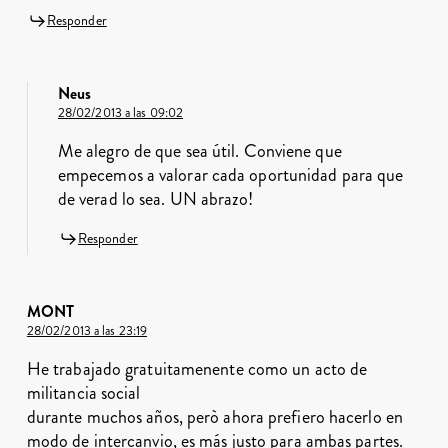
Responder
Neus
28/02/2013 a las 09:02
Me alegro de que sea útil. Conviene que
empecemos a valorar cada oportunidad para que
de verad lo sea. UN abrazo!
Responder
MONT
28/02/2013 a las 23:19
He trabajado gratuitamenente como un acto de
militancia social
durante muchos años, però ahora prefiero hacerlo en
modo de intercanvio, es más justo para ambas partes.