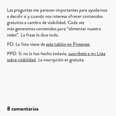
Las preguntas me parecen importantes para ayudarnos
a decidir si y cuando nos interesa ofrecer contenidos
gratuitos a cambio de visibilidad. Cada vez
más generamos contenidos para “alimentar nuestra
redes”. La frase lo dice todo.
PD: La foto viene de
este tablón en Pinterest
.
PPD: Si no lo has hecho todavía,
suscríbete a mi Lista
sobre visibilidad
. La inscripción es gratuita.
8 comentarios