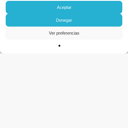
Aceptar
Denegar
Ver preferencias
CONTACTO