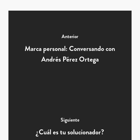
Anterior
Marca personal: Conversando con
Andrés Pérez Ortega
Siguiente
¿Cuál es tu solucionador?