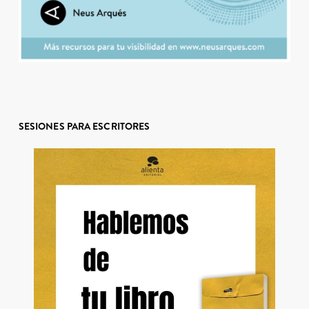
SESIONES PARA ESCRITORES