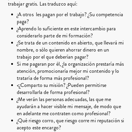
trabajar gratis. Las traduzco aquí:
¿A otros les pagan por el trabajo? ¿Su competencia
paga?
¿Aprendo lo suficiente en este intercambio para
considerarlo parte de mi formación?
¿Se trata de un contenido en abierto, que llevará mi
nombre, o sólo quieren ahorrar dinero en un
trabajo por el que deberían pagar?
Si me pagaran por él, ¿la organización prestaría más
atención, promocionaría mejor mi contenido y lo
trataría de forma más profesional?
<¿Comparto su misión? ¿Pueden permitirse
desarrollarla de forma profesional?
¿Me verán las personas adecuadas, las que me
ayudarán a hacer visible mi mensaje, de modo que
en adelante me contraten como profesional?
¿Qué riesgo corro, que riesgo corre mi reputación si
acepto este encargo?