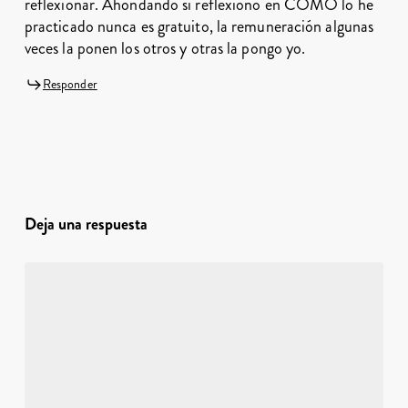
reflexionar. Ahondando si reflexiono en COMO lo he
practicado nunca es gratuito, la remuneración algunas
veces la ponen los otros y otras la pongo yo.
Responder
Deja una respuesta