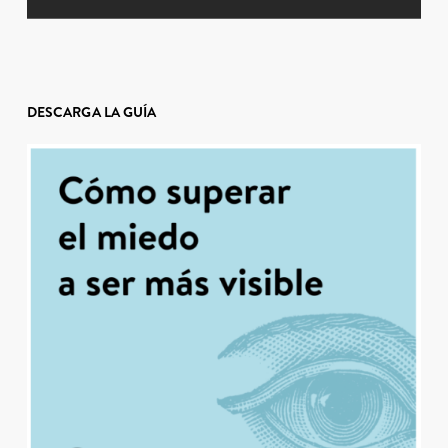
DESCARGA LA GUÍA