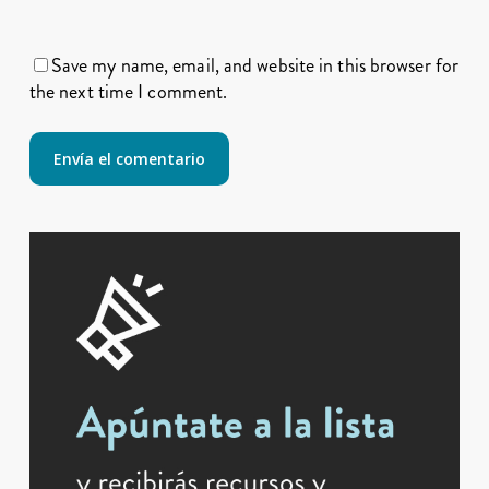
Save my name, email, and website in this browser for
the next time I comment.