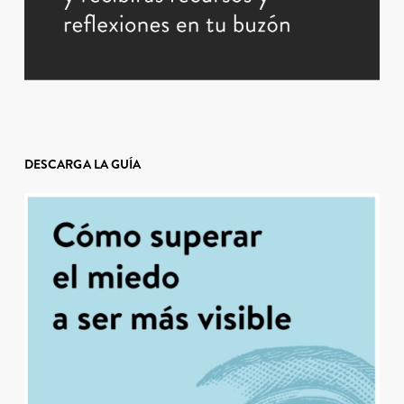
DESCARGA LA GUÍA