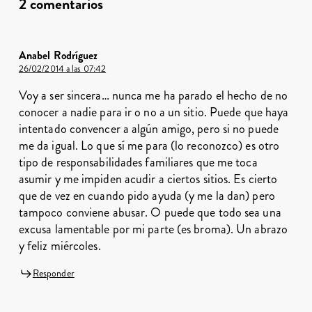
2 comentarios
Anabel Rodríguez
26/02/2014 a las 07:42
Voy a ser sincera… nunca me ha parado el hecho de no
conocer a nadie para ir o no a un sitio. Puede que haya
intentado convencer a algún amigo, pero si no puede
me da igual. Lo que sí me para (lo reconozco) es otro
tipo de responsabilidades familiares que me toca
asumir y me impiden acudir a ciertos sitios. Es cierto
que de vez en cuando pido ayuda (y me la dan) pero
tampoco conviene abusar. O puede que todo sea una
excusa lamentable por mi parte (es broma). Un abrazo
y feliz miércoles.
Responder