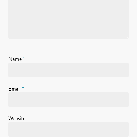
Name
*
Email
*
Website