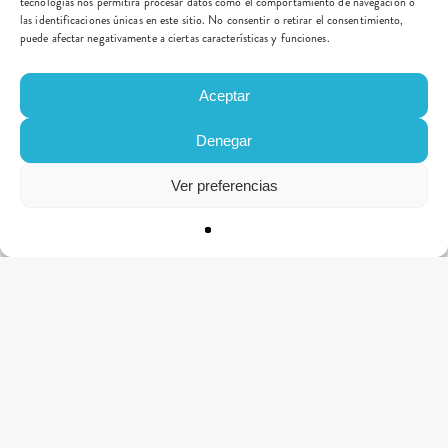
tecnologías nos permitirá procesar datos como el comportamiento de navegación o
las identificaciones únicas en este sitio. No consentir o retirar el consentimiento,
puede afectar negativamente a ciertas características y funciones.
Aceptar
Denegar
Ver preferencias
CONTACTO