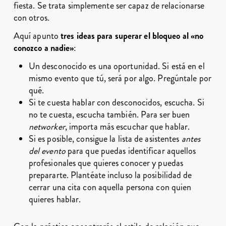
fiesta. Se trata simplemente ser capaz de relacionarse
con otros.
Aquí apunto
tres ideas para superar el bloqueo al «no
conozco a nadie»
:
Un desconocido es una oportunidad. Si está en el
mismo evento que tú, será por algo. Pregúntale por
qué.
Si te cuesta hablar con desconocidos, escucha. Si
no te cuesta, escucha también. Para ser buen
networker
, importa más escuchar que hablar.
Si es posible, consigue la lista de asistentes
antes
del evento
para que puedas identificar aquellos
profesionales que quieres conocer y puedas
prepararte. Plantéate incluso la posibilidad de
cerrar una cita con aquella persona con quien
quieres hablar.