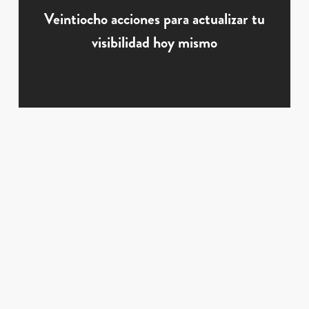
Veintiocho acciones para actualizar tu
visibilidad hoy mismo