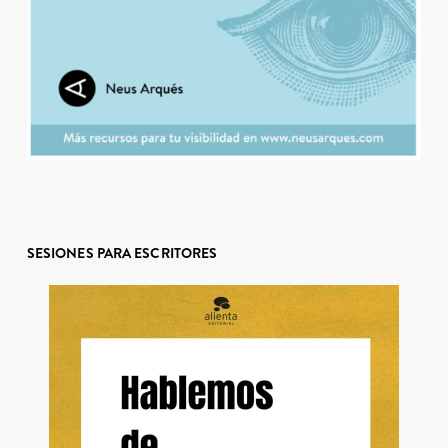
SESIONES PARA ESCRITORES