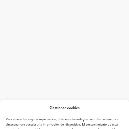
Gestionar cookies
Para ofrecer las mejores experiencias, utilizamos tecnologías como las cookies para
almacenar y/o acceder a la información del dispositivo. El consentimiento de estas