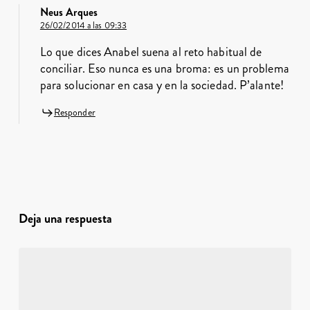
Neus Arques
26/02/2014 a las 09:33
Lo que dices Anabel suena al reto habitual de
conciliar. Eso nunca es una broma: es un problema
para solucionar en casa y en la sociedad. P’alante!
Responder
Deja una respuesta