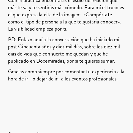
Con la práctica encontrarás el estilo de relación que
más te va y te sentirás más cómodo. Para mí el truco es
el que expresa la cita de la imagen: «Compórtate
como el tipo de persona a la que te gustaría conocer».
La visibilidad empieza por ti.
PD: Enlazo aquí a la conversación que ha iniciado mi
post
Cincuenta años y diez mil días
, sobre los diez mil
días de vida que con suerte me quedan y que he
publicado en
Docemiradas
, por si te quieres sumar.
Gracias como siempre por comentar tu experiencia a la
hora de ir -o dejar de ir- a los eventos profesionales.