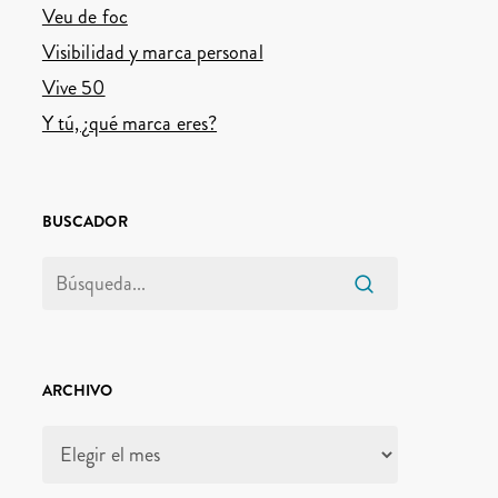
Veu de foc
Visibilidad y marca personal
Vive 50
Y tú, ¿qué marca eres?
BUSCADOR
ARCHIVO
Archivo