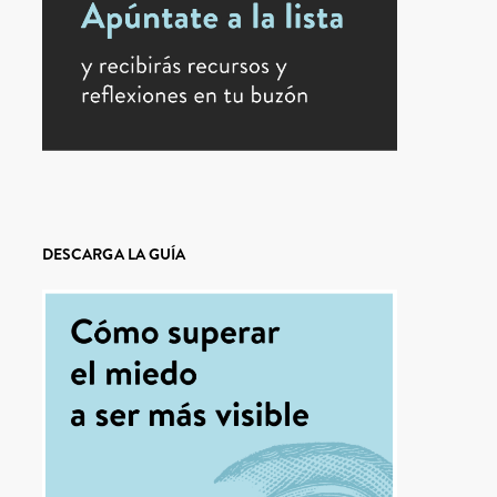
DESCARGA LA GUÍA