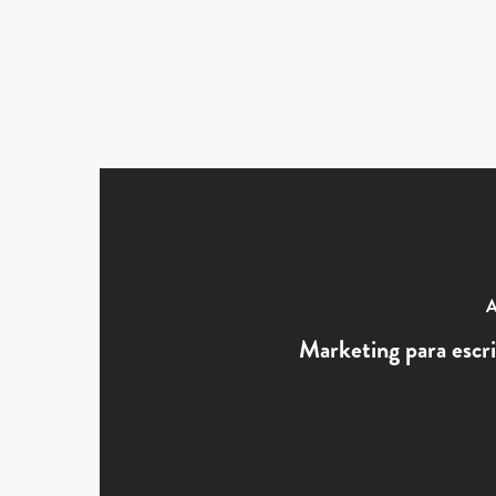
A
Marketing para escri