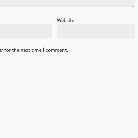
Website
er for the next time I comment.