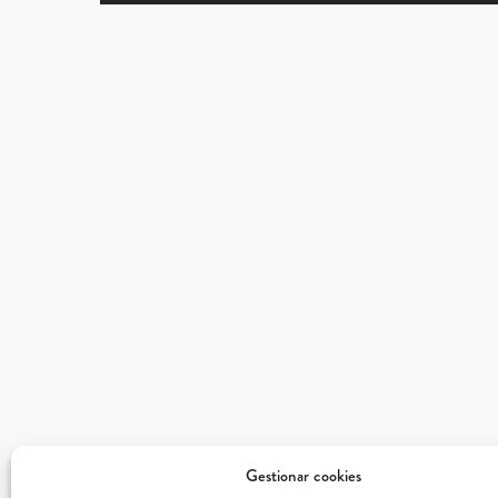
Gestionar cookies