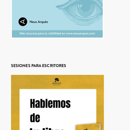
SESIONES PARA ESCRITORES