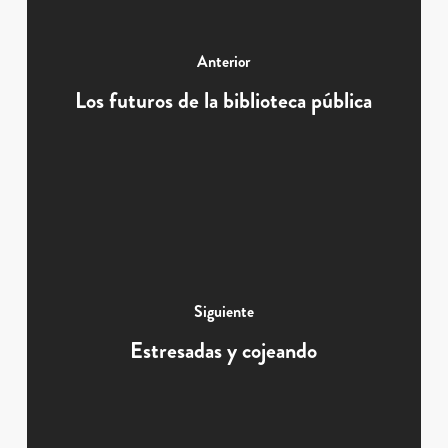
Anterior
Los futuros de la biblioteca pública
Siguiente
Estresadas y cojeando