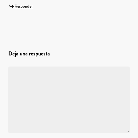
Responder
Deja una respuesta