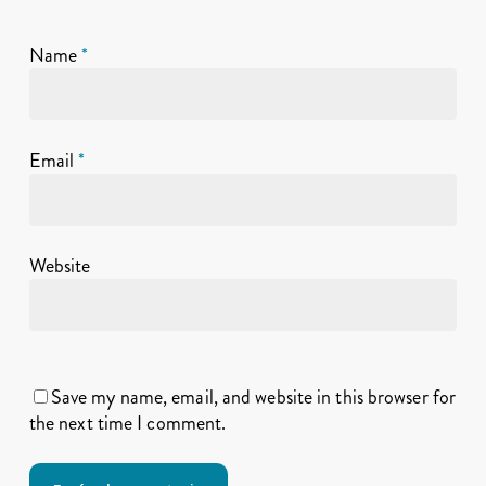
Name
*
Email
*
Website
Save my name, email, and website in this browser for
the next time I comment.