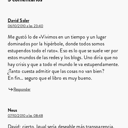
David Soler
06/10/2010 a las 23:40
Me gustó lo de «Vivimos en un tiempo y un lugar
dominados por la hipérbole, donde todos somos
estupendos todo el rato». Eso es lo que se suele ver por
estos mundos de las redes y los blogs. Uno diría que no
hay crisis y que a todo el mundo le va estupendamente.
¿Tanto cuesta admitir que las cosas no van bien?
En fin… seguro que el libro es muy bueno.
Responder
Neus
07/10/2010 a las 08:48
David: cierto. Igual sería deseable más transparencia.