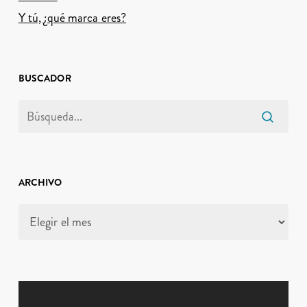
Y tú, ¿qué marca eres?
BUSCADOR
ARCHIVO
Archivo