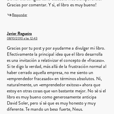
Gracias por comentar. Y sí, el libro es muy bueno!
Responder
Javier Regueira
08/10/2010 a las 12:43
Gracias por tu post y por ayudarme a divulgar mi libro.
Efectivamente la principal idea que el libro desarrolla
es una invitación a relativizar el concepto de «fracaso».
Si te digo la verdad, más allá de la frustración normal al
haber cerrado aquella empresa, no me siento un
«emprendedor fracasado» en términos absolutos. Ni,
naturalmente, un «emprendedor exitoso» ahora que
estoy en otras cosas que van bastante mejor. No sé si el
libro es muy bueno como generosamente anticipa
David Soler, pero sí sé que es muy honesto y muy
diferente. Te mando un beso fuerte, Neus.