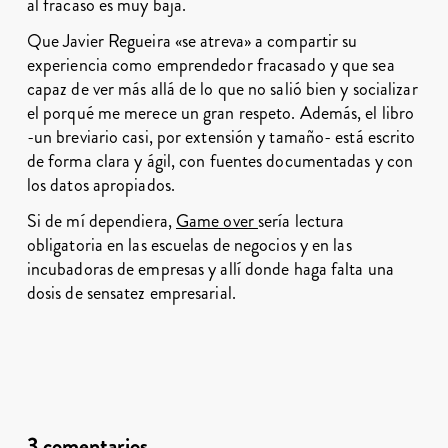
al fracaso es muy baja.
Que Javier Regueira «se atreva» a compartir su
experiencia como emprendedor fracasado y que sea
capaz de ver más allá de lo que no salió bien y socializar
el porqué me merece un gran respeto. Además, el libro
-un breviario casi, por extensión y tamaño- está escrito
de forma clara y ágil, con fuentes documentadas y con
los datos apropiados.
Si de mí dependiera,
Game over
sería lectura
obligatoria en las escuelas de negocios y en las
incubadoras de empresas y allí donde haga falta una
dosis de sensatez empresarial.
3 comentarios