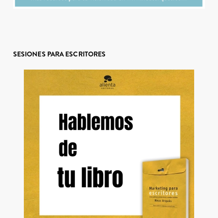
SESIONES PARA ESCRITORES