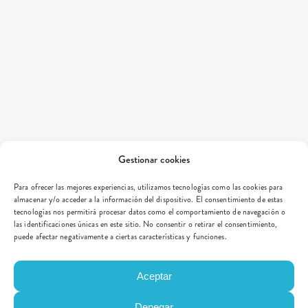
Gestionar cookies
Para ofrecer las mejores experiencias, utilizamos tecnologías como las cookies para
almacenar y/o acceder a la información del dispositivo. El consentimiento de estas
tecnologías nos permitirá procesar datos como el comportamiento de navegación o
las identificaciones únicas en este sitio. No consentir o retirar el consentimiento,
puede afectar negativamente a ciertas características y funciones.
Aceptar
Denegar