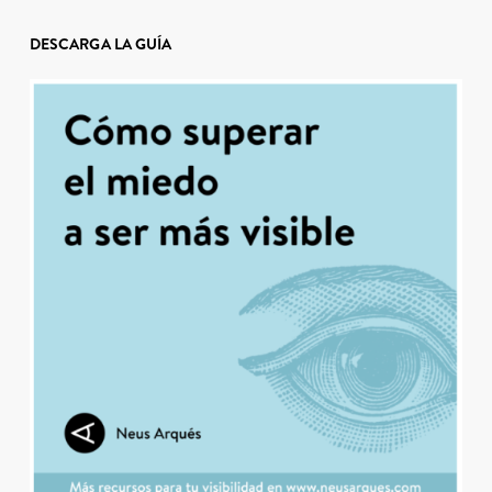
DESCARGA LA GUÍA