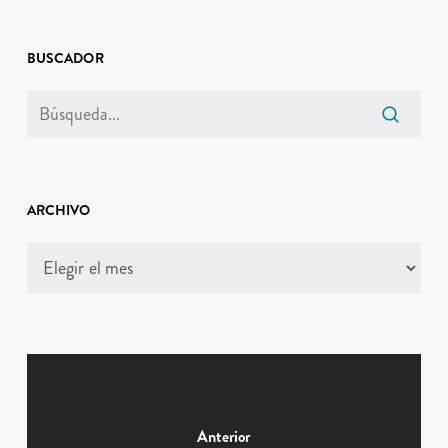
BUSCADOR
ARCHIVO
Archivo
Anterior