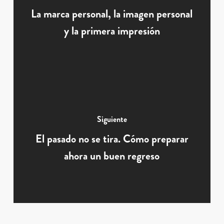
La marca personal, la imagen personal
y la primera impresión
Siguiente
El pasado no se tira. Cómo preparar
ahora un buen regreso