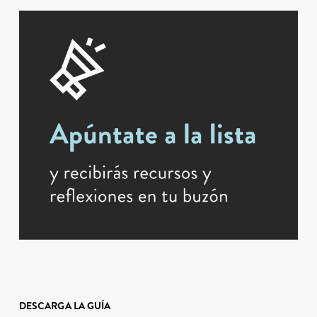
DESCARGA LA GUÍA