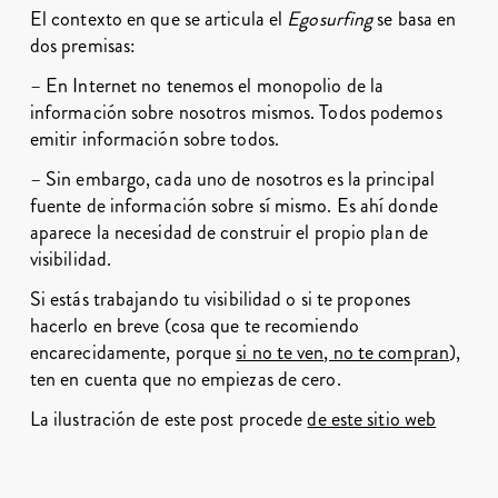
El contexto en que se articula el
Egosurfing
se basa en
dos premisas:
– En Internet no tenemos el monopolio de la
información sobre nosotros mismos. Todos podemos
emitir información sobre todos.
– Sin embargo, cada uno de nosotros es la principal
fuente de información sobre sí mismo. Es ahí donde
aparece la necesidad de construir el propio plan de
visibilidad.
Si estás trabajando tu visibilidad o si te propones
hacerlo en breve (cosa que te recomiendo
encarecidamente, porque
si no te ven, no te compran
),
ten en cuenta que no empiezas de cero.
La ilustración de este post procede
de este sitio web