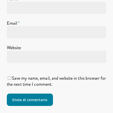
Email
*
Website
Save my name, email, and website in this browser for
the next time I comment.