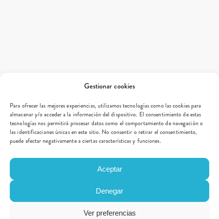
Gestionar cookies
Para ofrecer las mejores experiencias, utilizamos tecnologías como las cookies para
almacenar y/o acceder a la información del dispositivo. El consentimiento de estas
tecnologías nos permitirá procesar datos como el comportamiento de navegación o
las identificaciones únicas en este sitio. No consentir o retirar el consentimiento,
puede afectar negativamente a ciertas características y funciones.
Aceptar
Denegar
Ver preferencias