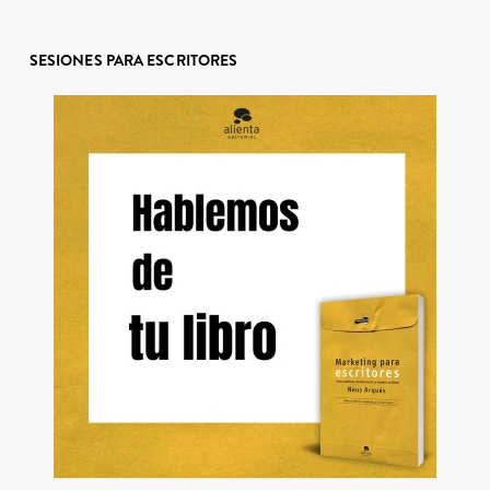
SESIONES PARA ESCRITORES