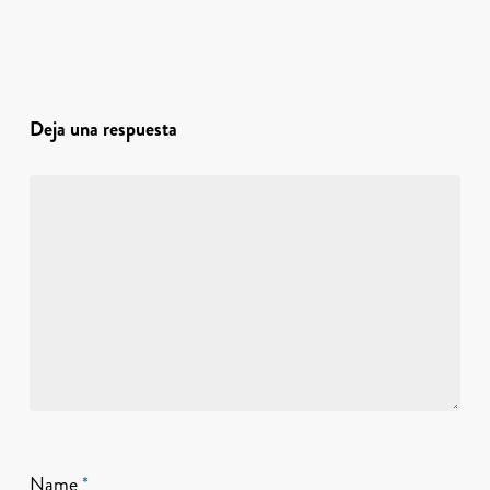
Deja una respuesta
Name
*