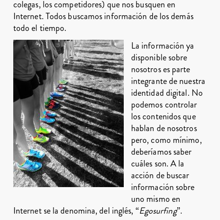
colegas, los competidores) que nos busquen en
Internet. Todos buscamos información de los demás
todo el tiempo.
La información ya
disponible sobre
nosotros es parte
integrante de nuestra
identidad digital. No
podemos controlar
los contenidos que
hablan de nosotros
pero, como mínimo,
deberíamos saber
cuáles son. A la
acción de buscar
información sobre
uno mismo en
Internet se la denomina, del inglés, “
Egosurfing
”.