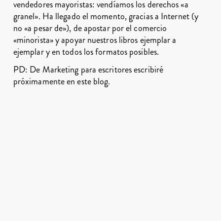
vendedores mayoristas: vendíamos los derechos «a
granel». Ha llegado el momento, gracias a Internet (y
no «a pesar de»), de apostar por el comercio
«minorista» y apoyar nuestros libros ejemplar a
ejemplar y en todos los formatos posibles.
PD: De Marketing para escritores escribiré
próximamente en este blog.