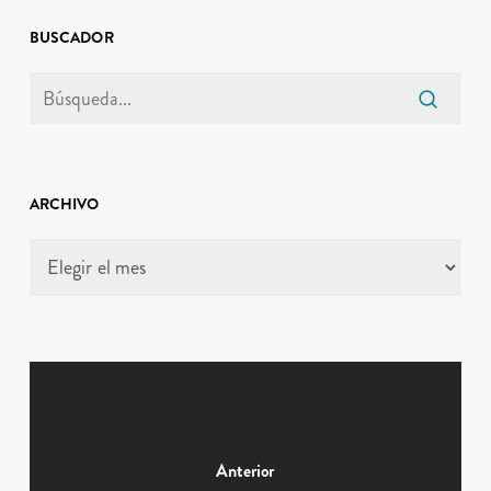
BUSCADOR
ARCHIVO
Archivo
Anterior