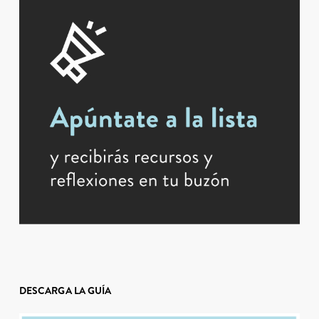
DESCARGA LA GUÍA