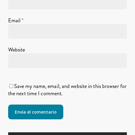
Email
*
Website
Save my name, email, and website in this browser for
the next time I comment.