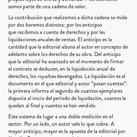
somos parte de una cadena de valor.
La contribución que realizamos a dicha cadena se mide
por dos baremos distintos: por los anticipos
que recibimos a cuenta de derechos y por las
liquidaciones anuales de ventas. El anticipo es la
cantidad que la editorial abona al autor en concepto de
adelanto sobre los derechos de su obra. Del anticipo
que la editorial ha avanzado en el momento de firmar
el contrato se deducen, en la liquidación anual de
derechos, los
royalties
devengados. La liquidación es el
documento en el que editorial y autor “pasan cuentas”:
la primera informa al segundo de cuantos ejemplares
disponía al inicio del período de liquidación, cuantos le
quedan al final y cuantos se han vendido.
Este sistema da lugar a una doble medición en el
sector. Por un lado, un autor vale lo que cobra. A
mayor anticipo, mayor es la apuesta de la editorial por