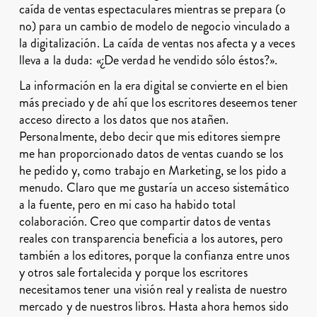
caída de ventas espectaculares mientras se prepara (o
no) para un cambio de modelo de negocio vinculado a
la digitalización. La caída de ventas nos afecta y a veces
lleva a la duda: «¿De verdad he vendido sólo éstos?».
La información en la era digital se convierte en el bien
más preciado y de ahí que los escritores deseemos tener
acceso directo a los datos que nos atañen.
Personalmente, debo decir que mis editores siempre
me han proporcionado datos de ventas cuando se los
he pedido y, como trabajo en Marketing, se los pido a
menudo. Claro que me gustaría un acceso sistemático
a la fuente, pero en mi caso ha habido total
colaboración. Creo que compartir datos de ventas
reales con transparencia beneficia a los autores, pero
también a los editores, porque la confianza entre unos
y otros sale fortalecida y porque los escritores
necesitamos tener una visión real y realista de nuestro
mercado y de nuestros libros. Hasta ahora hemos sido