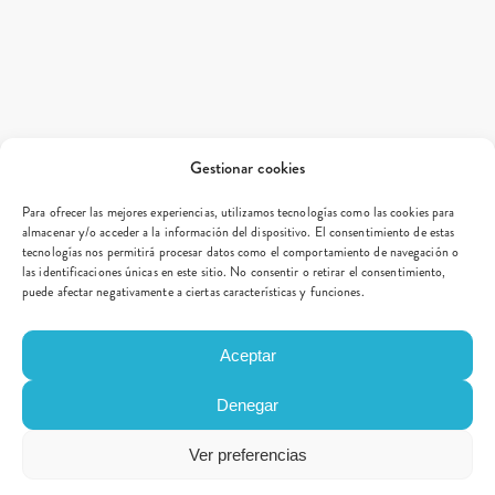
Gestionar cookies
Para ofrecer las mejores experiencias, utilizamos tecnologías como las cookies para
almacenar y/o acceder a la información del dispositivo. El consentimiento de estas
tecnologías nos permitirá procesar datos como el comportamiento de navegación o
las identificaciones únicas en este sitio. No consentir o retirar el consentimiento,
puede afectar negativamente a ciertas características y funciones.
Aceptar
Denegar
Ver preferencias