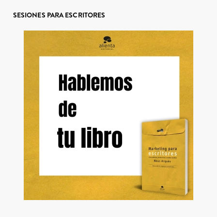
SESIONES PARA ESCRITORES