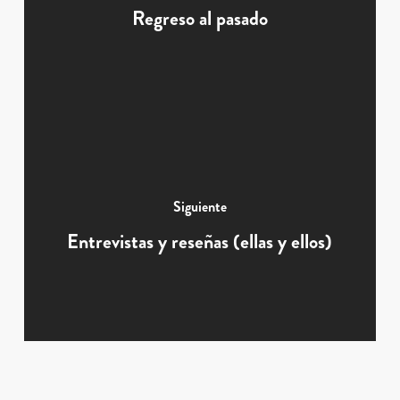
Regreso al pasado
Siguiente
Entrevistas y reseñas (ellas y ellos)