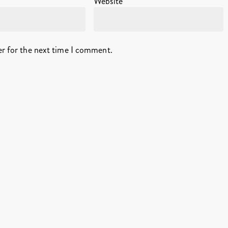
Website
er for the next time I comment.