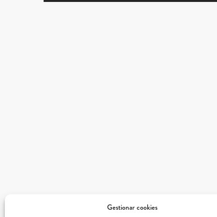
Gestionar cookies