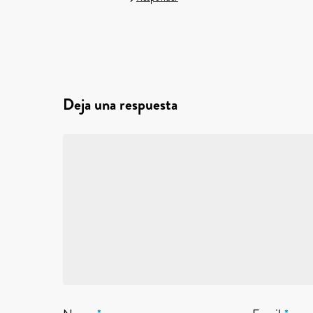
Deja una respuesta