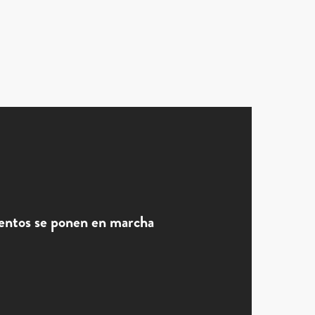
entos se ponen en marcha