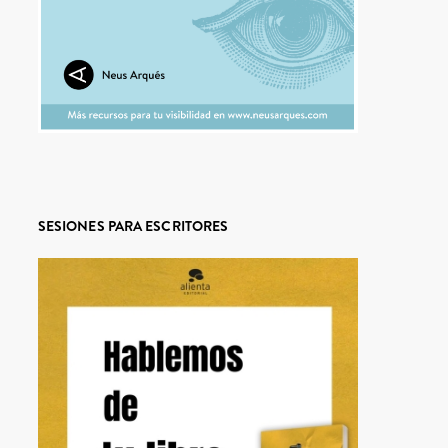
SESIONES PARA ESCRITORES