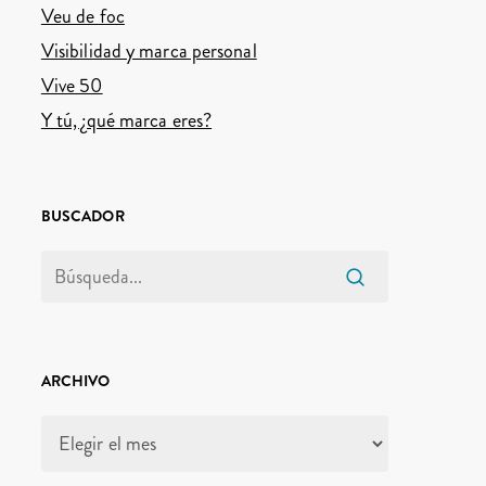
Veu de foc
Visibilidad y marca personal
Vive 50
Y tú, ¿qué marca eres?
BUSCADOR
ARCHIVO
Archivo