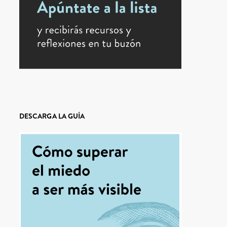
DESCARGA LA GUÍA