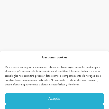
Gestionar cookies
Para ofrecer las mejores experiencias, utilizamos tecnologías como las cookies para
almacenar y/o acceder a la información del dispositivo. El consentimiento de estas
tecnologías nos permitirá procesar datos como el comportamiento de navegación o
las identificaciones únicas en este sitio. No consentir o retirar el consentimiento,
puede afectar negativamente a ciertas características y funciones.
Aceptar