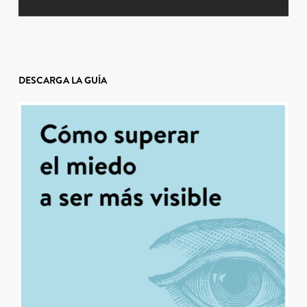
DESCARGA LA GUÍA