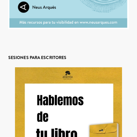
SESIONES PARA ESCRITORES