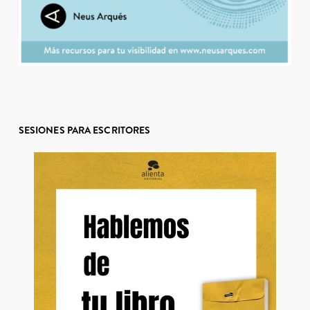
SESIONES PARA ESCRITORES