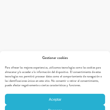
Gestionar cookies
Para ofrecer las mejores experiencias, utilizamos tecnologías como las cookies para
almacenar y/o acceder a la información del dispositivo. El consentimiento de estas
tecnologías nos permitirá procesar datos como el comportamiento de navegación o
las identificaciones únicas en este sitio. No consentir o retirar el consentimiento,
puede afectar negativamente a ciertas características y funciones.
Aceptar