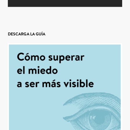
DESCARGA LA GUÍA