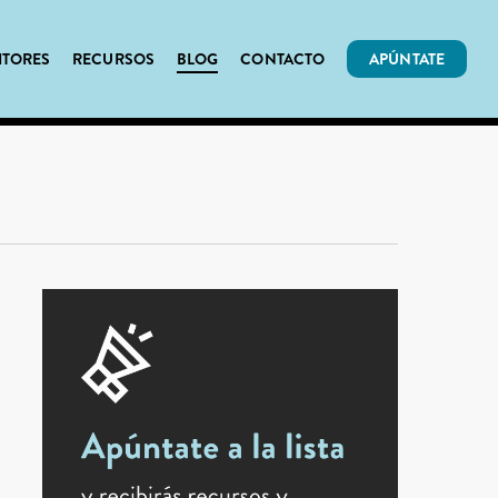
ITORES
RECURSOS
BLOG
CONTACTO
APÚNTATE