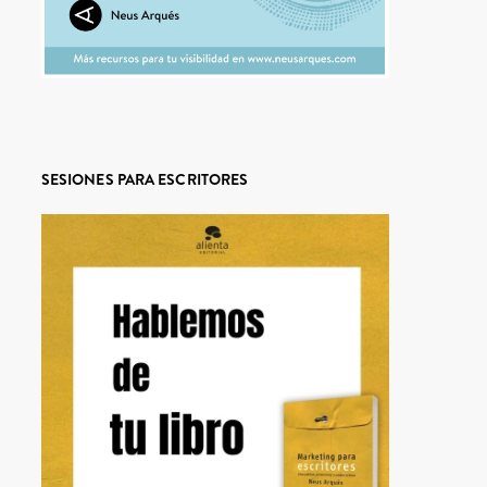
SESIONES PARA ESCRITORES