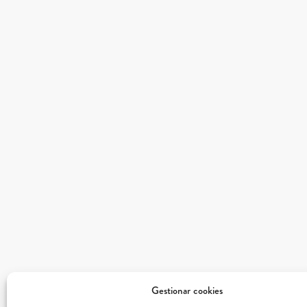
Gestionar cookies