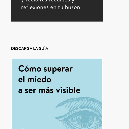
DESCARGA LA GUÍA