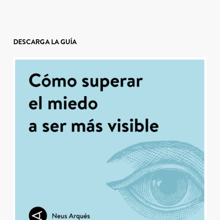
DESCARGA LA GUÍA