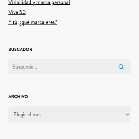
Visibilidad y marca personal
Vive 50
Y tú, ¿qué marca eres?
BUSCADOR
ARCHIVO
Archivo