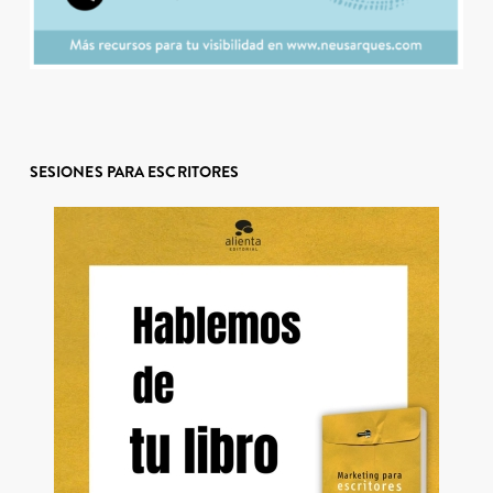
SESIONES PARA ESCRITORES