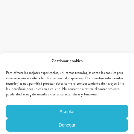
Gestionar cookies
Para ofrecer las mejores experiencias, utilizamos tecnologías como las cookies para
almacenar y/o acceder a la información del dispositivo. El consentimiento de estas
tecnologías nos permitirá procesar datos como el comportamiento de navegación o
las identificaciones únicas en este sitio. No consentir o retirar el consentimiento,
puede afectar negativamente a ciertas características y funciones.
Aceptar
Denegar