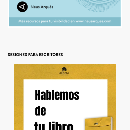
SESIONES PARA ESCRITORES