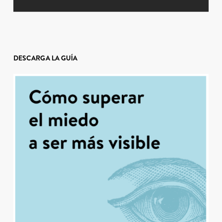
DESCARGA LA GUÍA