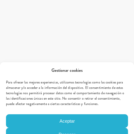
Gestionar cookies
Para ofrecer las mejores experiencias, utilizamos tecnologías como las cookies para
almacenar y/o acceder a la información del dispositivo. El consentimiento de estas
tecnologías nos permitirá procesar datos como el comportamiento de navegación o
las identificaciones únicas en este sitio. No consentir o retirar el consentimiento,
puede afectar negativamente a ciertas características y funciones.
Aceptar