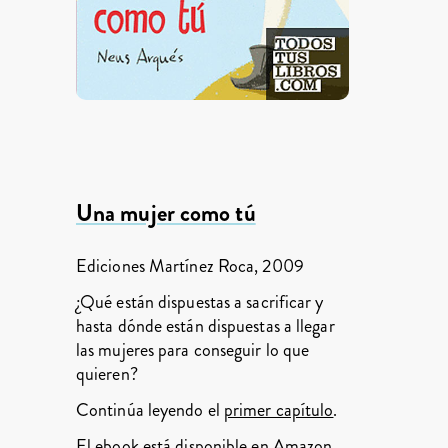
Una mujer como tú
Ediciones Martínez Roca, 2009
¿Qué están dispuestas a sacrificar y
hasta dónde están dispuestas a llegar
las mujeres para conseguir lo que
quieren?
Continúa leyendo el
primer capítulo
.
El ebook está disponible en
Amazon
,