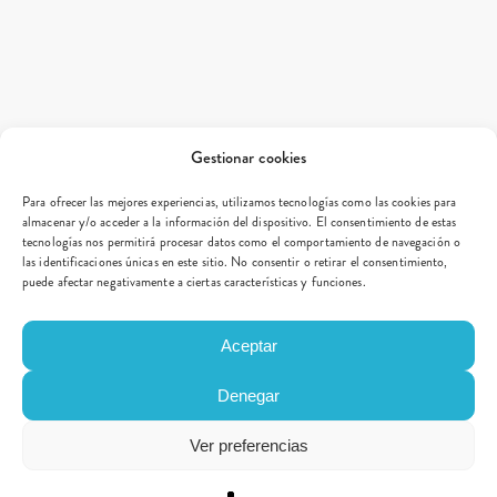
Gestionar cookies
Para ofrecer las mejores experiencias, utilizamos tecnologías como las cookies para
almacenar y/o acceder a la información del dispositivo. El consentimiento de estas
tecnologías nos permitirá procesar datos como el comportamiento de navegación o
las identificaciones únicas en este sitio. No consentir o retirar el consentimiento,
puede afectar negativamente a ciertas características y funciones.
Aceptar
Denegar
Ver preferencias